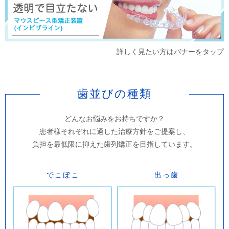
ン）は、米国アライン・テクノロジー社の
製品であり、矯正専門の歯科医師が患者様
の治療計画を作成し、細かな修正を加えて
詳しく見たい方はバナーをタップ
米国のアライン・テクノロジー社にてマウ
スピース型矯正装置（インビザライン）を
作製されます。作製されたインビザライン
歯並びの種類
は、空輸され当院へ輸送されます。
どんなお悩みをお持ちですか？
・国内にもマウスピース型矯正装置（イン
患者様それぞれに適した治療方針をご提案し、
ビザライン）として医薬品医療機器等法
負担を最低限に抑えた歯列矯正を目指しています。
（薬機法）の承認を受けているものは複数
存在します。その中でも、矯正専門の歯科
でこぼこ
出っ歯
医師が効果・効能を検討したうえで当院で
は米国アライン・テクノロジー社のインビ
ザラインを導入しております。