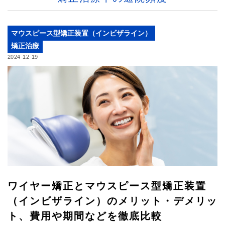
マウスピース型矯正装置（インビザライン）
矯正治療
2024-12-19
ワイヤー矯正と
マウスピース型矯正装置
（インビザライン）の
メリット・デメリッ
ト、
費用や期間などを徹底比較