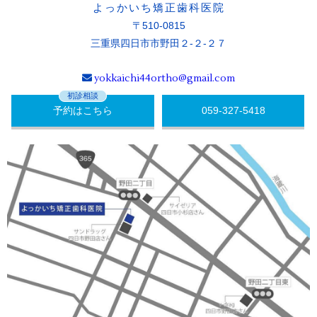
よっかいち矯正歯科医院
〒510-0815
三重県四日市市野田２-２-２７
yokkaichi44ortho@gmail.com
初診相談
予約はこちら
059-327-5418