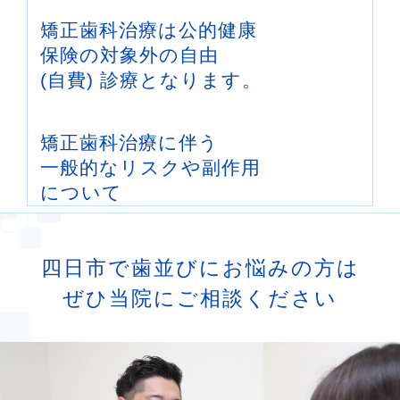
矯正歯科治療は公的健康
保険の対象外の自由
(自費) 診療となります。
矯正歯科治療に伴う
一般的なリスクや副作用
について
1
最初は矯正装置による不快感、痛み等があり
ます。数日間〜1,2週間で慣れることが多いで
四日市で歯並びにお悩みの方は
す。
ぜひ当院にご相談ください
2
歯の動き方には個人差があります。そのた
め、予想された治療期間が延長する可能性があり
ます。