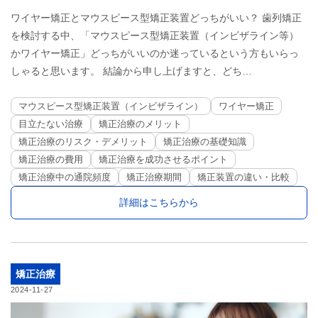
ワイヤー矯正とマウスピース型矯正装置どっちがいい？ 歯列矯正
を検討する中、「マウスピース型矯正装置（インビザライン等）
かワイヤー矯正」どっちがいいのか迷っているという方もいらっ
しゃると思います。 結論から申し上げますと、どち…
マウスピース型矯正装置（インビザライン）
ワイヤー矯正
目立たない治療
矯正治療のメリット
矯正治療のリスク・デメリット
矯正治療の基礎知識
矯正治療の費用
矯正治療を成功させるポイント
矯正治療中の通院頻度
矯正治療期間
矯正装置の違い・比較
詳細はこちらから
矯正治療
2024-11-27