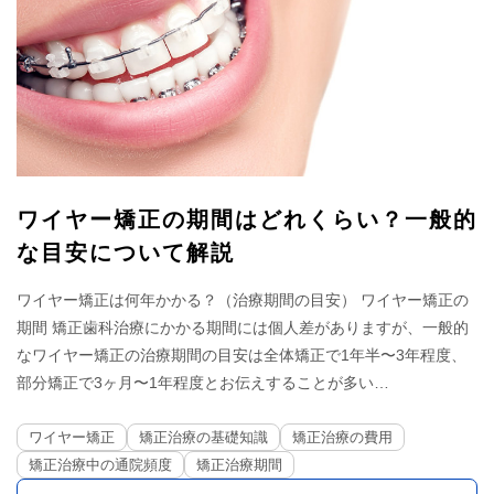
ワイヤー矯正の
期間はどれくらい？
一般的
な目安について解説
ワイヤー矯正は何年かかる？（治療期間の目安） ワイヤー矯正の
期間 矯正歯科治療にかかる期間には個人差がありますが、一般的
なワイヤー矯正の治療期間の目安は全体矯正で1年半〜3年程度、
部分矯正で3ヶ月〜1年程度とお伝えすることが多い…
ワイヤー矯正
矯正治療の基礎知識
矯正治療の費用
矯正治療中の通院頻度
矯正治療期間