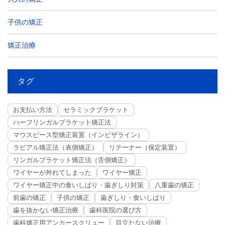
子供の矯正
矯正治療
タグ
お支払い方法
セラミックブラケット
ハーフリンガルブラケット矯正法
マウスピース型矯正装置（インビザライン）
ラビアル矯正法（表側矯正）
リテーナー（保定装置）
リンガルブラケット矯正法（舌側矯正）
ワイヤーが外れてしまった
ワイヤー矯正
ワイヤー矯正中の食いしばり・歯ぎしり対策
八重歯の矯正
前歯の矯正
子供の矯正
歯ぎしり・食いしばり
歯を抜かない矯正治療
歯科医院の選び方
歯科矯正用アンカースクリュー
目立たない治療