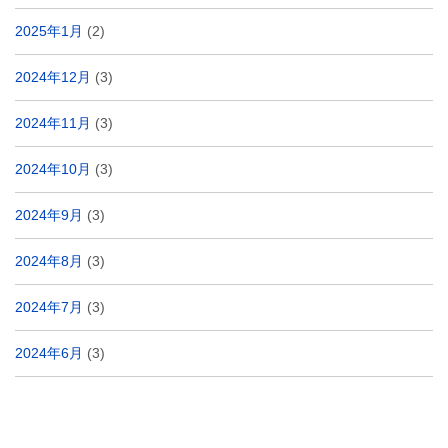
2025年1月
(2)
2024年12月
(3)
2024年11月
(3)
2024年10月
(3)
2024年9月
(3)
2024年8月
(3)
2024年7月
(3)
2024年6月
(3)