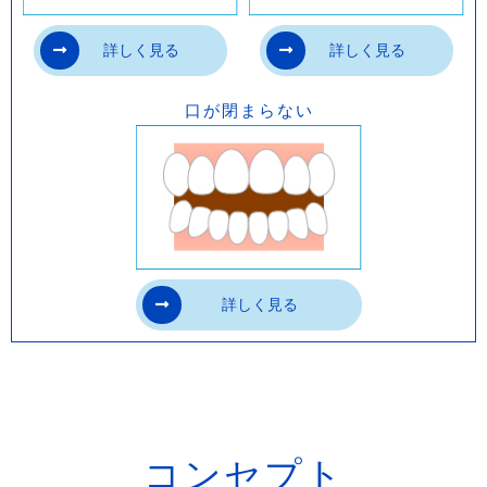
り、安全にご使用いただけます。
詳しく見る
詳しく見る
・マウスピース型矯正装置（インビザライ
ン）は医薬品医療機器等法（薬機法）の承
口が閉まらない
認を受けていない未承認医薬品です。
・マウスピース型矯正装置（インビザライ
ン）は厚生労働省に認可を得た材料を使用
していますが、インビザラインは完成物薬
機法対象外の矯正歯科装置のため、医薬品
詳しく見る
副作用校害教済制度の対象外になる場合が
あります。
・当院が使用するマウスピース型カスタム
メイド矯正装置（製品名インビザライン 完
成物薬機法対象外）は、日本国内の医薬品
コンセプト
医療機器等法（薬機法）における医療機器