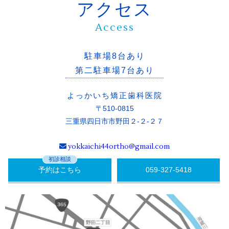
アクセス
Access
駐車場8台あり
第二駐車場7台あり
よっかいち矯正歯科医院
〒510-0815
三重県四日市市野田２-２-２７
yokkaichi44ortho@gmail.com
初診相談
予約はこちら
059-327-5418