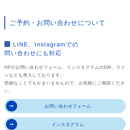
ご予約・お問い合わせについて
LINE、Instagramでの
問い合わせにも対応
HPのお問い合わせフォーム、インスタグラムのDM、ライ
ンなども導入しております。
些細なことでもかまいませんので、お気軽にご相談くださ
い。
お問い合わせフォーム
インスタグラム