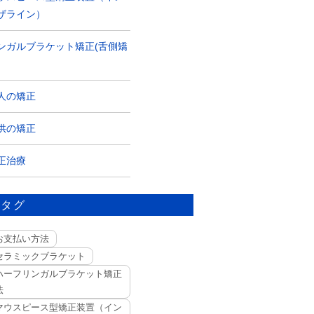
ザライン）
ンガルブラケット矯正(舌側矯
人の矯正
供の矯正
正治療
タグ
お支払い方法
セラミックブラケット
ハーフリンガルブラケット矯正
法
マウスピース型矯正装置（イン