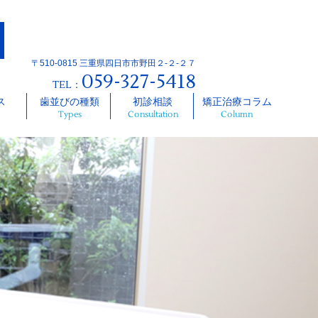
〒510-0815 三重県四日市市野田２-２-２７
059-327-5418
TEL：
矯正治療コラム
歯並びの種類
ス
初診相談
Consultation
Column
Types