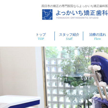
四日市の矯正の専門医院なら
よっかいち矯正歯科医
スタッフ紹介
治療の流れ
トップ
Flow
Staff
TOP