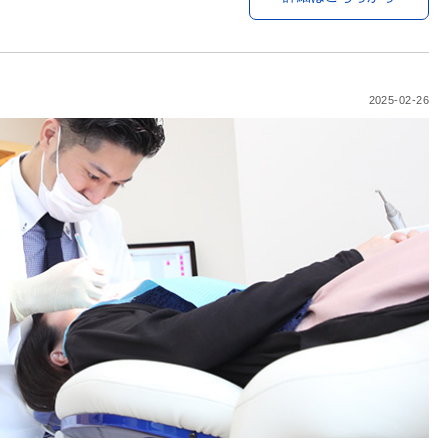
2025-02-26