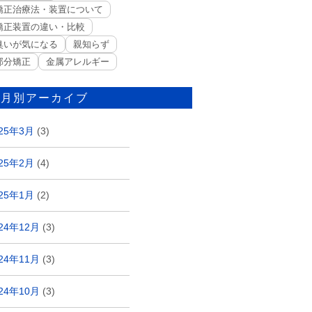
矯正治療法・装置について
矯正装置の違い・比較
臭いが気になる
親知らず
部分矯正
金属アレルギー
月別アーカイブ
025年3月
(3)
025年2月
(4)
025年1月
(2)
24年12月
(3)
24年11月
(3)
24年10月
(3)