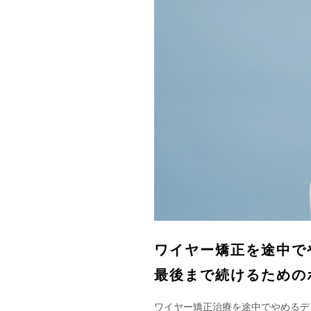
ワイヤー矯正を
途中で
最後まで続けるための
ワイヤー矯正治療を途中でやめるデ