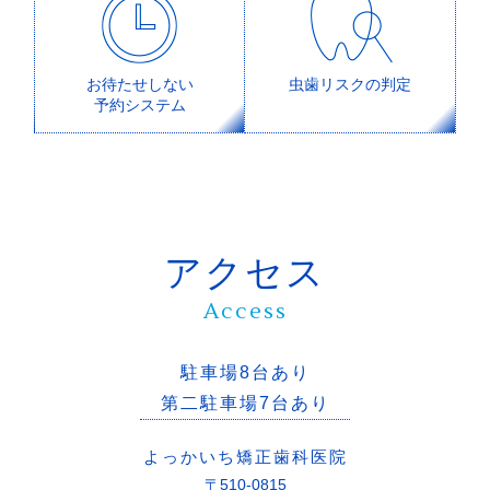
お待たせしない
虫歯リスクの判定
予約システム
アクセス
Access
駐車場8台あり
第二駐車場7台あり
よっかいち矯正歯科医院
〒510-0815