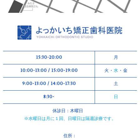
15:30-20:00
月
10:00-13:00 / 15:00-19:00
火・
水
・金
9:00-13:00 / 14:00-17:30
土
8:30-
日
休診日：木曜日
※水曜日は月に１回、日曜日は隔週診療です。
住所：