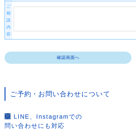
ご
相
談
内
容
ご予約・お問い合わせについて
LINE、Instagramでの
問い合わせにも対応