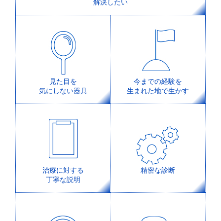
解決したい
見た目を
今までの経験を
気にしない器具
生まれた地で生かす
治療に対する
精密な診断
丁寧な説明