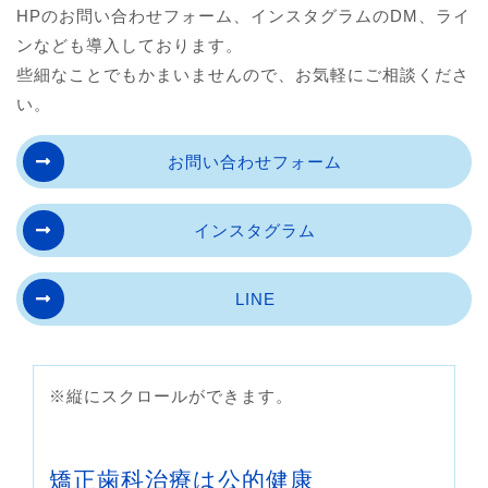
HPのお問い合わせフォーム、インスタグラムのDM、ライ
ンなども導入しております。
些細なことでもかまいませんので、お気軽にご相談くださ
い。
お問い合わせフォーム
インスタグラム
LINE
※縦にスクロールができます。
矯正歯科治療は公的健康