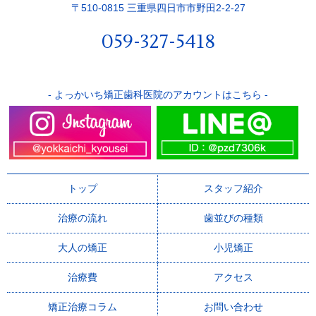
〒510-0815 三重県四日市市野田2-2-27
059-327-5418
- よっかいち矯正歯科医院のアカウントはこちら -
トップ
スタッフ紹介
治療の流れ
歯並びの種類
大人の矯正
小児矯正
治療費
アクセス
矯正治療コラム
お問い合わせ