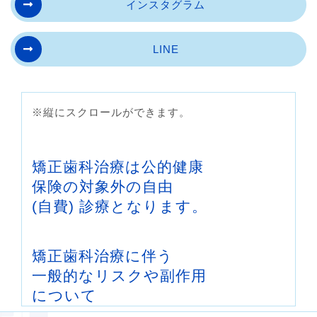
インスタグラム
LINE
※縦にスクロールができます。
矯正歯科治療は公的健康
保険の対象外の自由
(自費) 診療となります。
矯正歯科治療に伴う
一般的なリスクや副作用
について