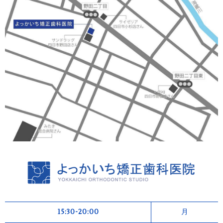
15:30-20:00
月