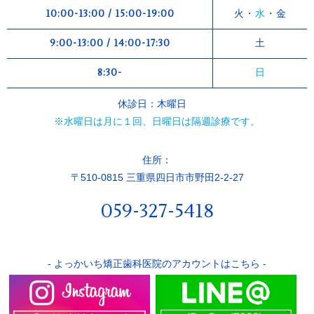
10:00-13:00 / 15:00-19:00
火・
水
・金
9:00-13:00 / 14:00-17:30
土
8:30-
日
休診日：木曜日
※水曜日は月に１回、日曜日は隔週診療です。
住所：
〒510-0815 三重県四日市市野田2-2-27
059-327-5418
- よっかいち矯正歯科医院のアカウントはこちら -