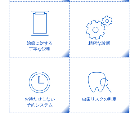
治療に対する
精密な診断
丁寧な説明
お待たせしない
虫歯リスクの判定
予約システム