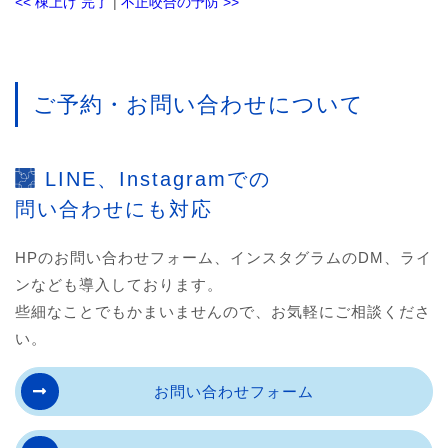
<<
棟上げ 完了
|
不正咬合の予防
>>
ご予約・お問い合わせについて
LINE、Instagramでの
問い合わせにも対応
HPのお問い合わせフォーム、インスタグラムのDM、ライ
ンなども導入しております。
些細なことでもかまいませんので、お気軽にご相談くださ
い。
お問い合わせフォーム